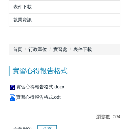
表件下載
就業資訊
:::
首頁
行政單位
實習處
表件下載
實習心得報告格式
實習心得報告格式.docx
實習心得報告格式.odt
瀏覽數:
194