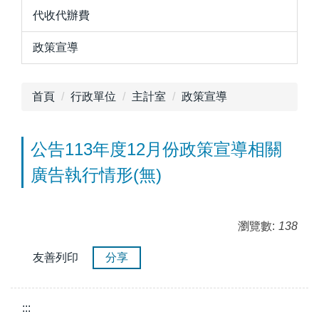
代收代辦費
政策宣導
首頁
行政單位
主計室
政策宣導
公告113年度12月份政策宣導相關
廣告執行情形(無)
瀏覽數:
138
友善列印
分享
:::