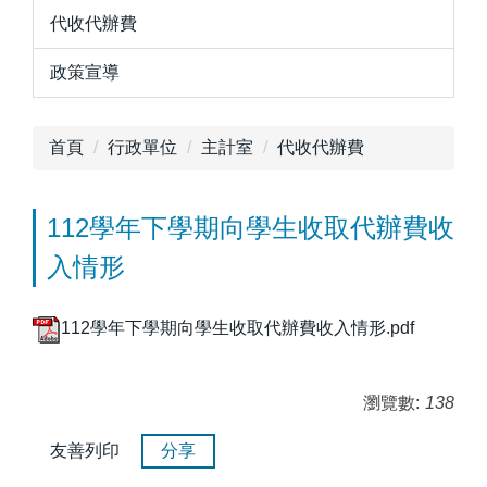
代收代辦費
政策宣導
首頁
行政單位
主計室
代收代辦費
112學年下學期向學生收取代辦費收
入情形
112學年下學期向學生收取代辦費收入情形.pdf
瀏覽數:
138
友善列印
分享