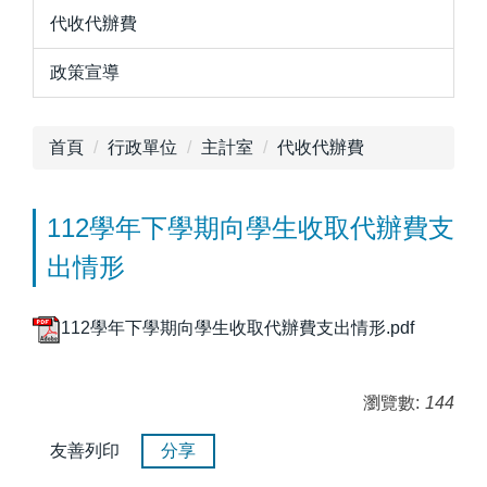
代收代辦費
政策宣導
首頁
行政單位
主計室
代收代辦費
112學年下學期向學生收取代辦費支
出情形
112學年下學期向學生收取代辦費支出情形.pdf
瀏覽數:
144
友善列印
分享