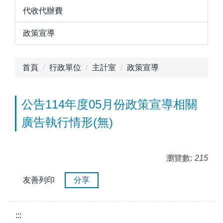
代收代辦費
政策宣導
首頁
行政單位
主計室
政策宣導
公告114年度05月份政策宣導相關
廣告執行情形(無)
瀏覽數:
215
友善列印
分享
:::