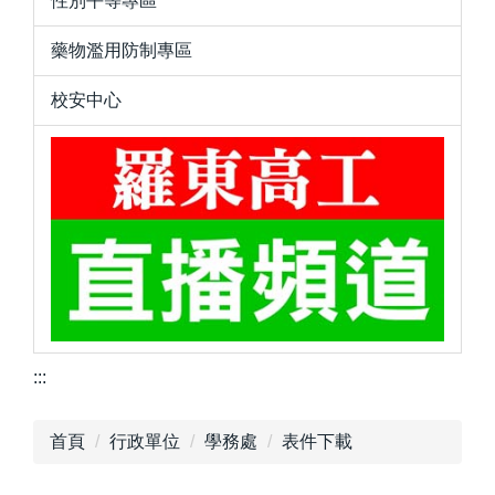
性別平等專區
藥物濫用防制專區
校安中心
:::
首頁
行政單位
學務處
表件下載