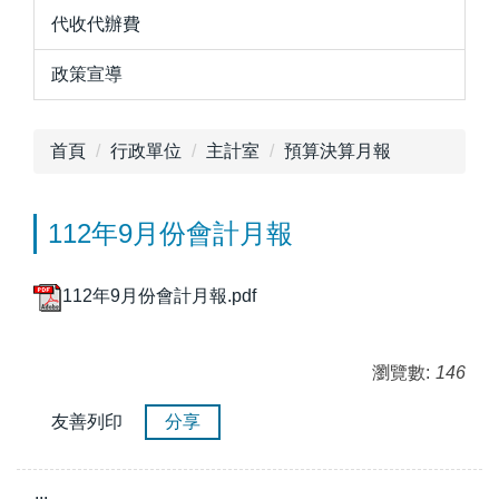
代收代辦費
政策宣導
首頁
行政單位
主計室
預算決算月報
112年9月份會計月報
112年9月份會計月報.pdf
瀏覽數:
146
友善列印
分享