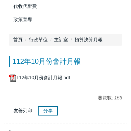
代收代辦費
政策宣導
首頁
行政單位
主計室
預算決算月報
112年10月份會計月報
112年10月份會計月報.pdf
瀏覽數:
153
友善列印
分享