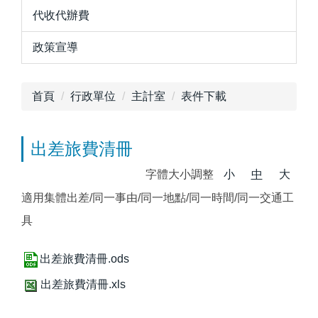
代收代辦費
政策宣導
首頁
行政單位
主計室
表件下載
出差旅費清冊
字體大小調整
小
中
大
適用集體出差/同一事由/同一地點/同一時間/同一交通工
具
出差旅費清冊.ods
出差旅費清冊.xls