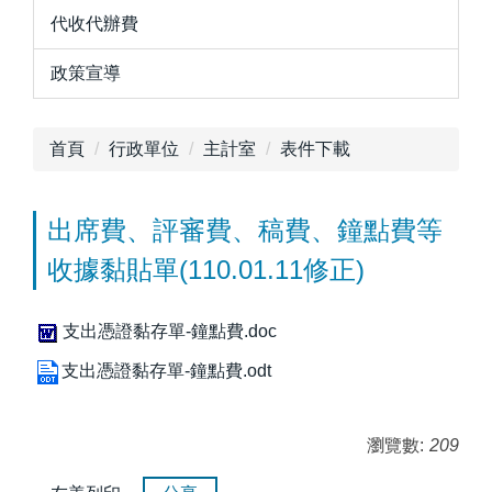
代收代辦費
政策宣導
首頁
行政單位
主計室
表件下載
出席費、評審費、稿費、鐘點費等
收據黏貼單(110.01.11修正)
支出憑證黏存單-鐘點費.doc
支出憑證黏存單-鐘點費.odt
瀏覽數:
209