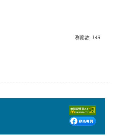
瀏覽數:
149