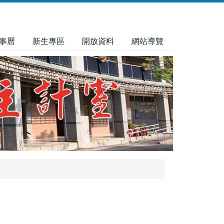
事曆
新生專區
開放資料
網站導覽