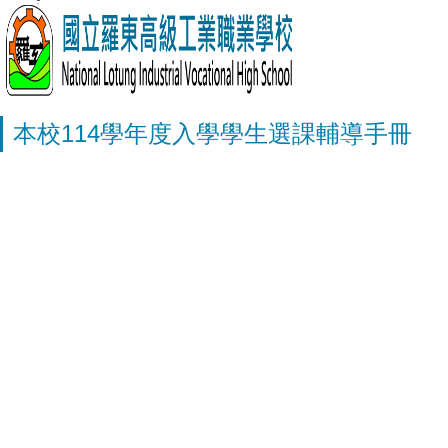
本校114學年度入學學生選課輔導手冊