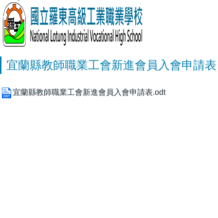
宜蘭縣教師職業工會新進會員入會申請表
宜蘭縣教師職業工會新進會員入會申請表.odt