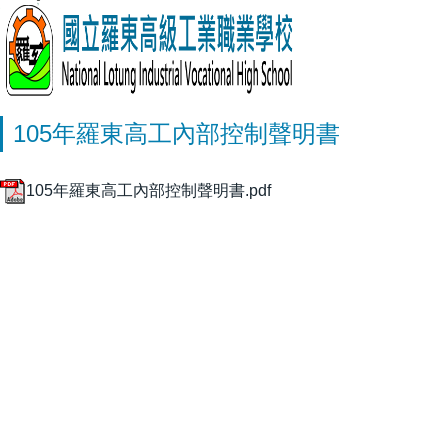
105年羅東高工內部控制聲明書
105年羅東高工內部控制聲明書.pdf