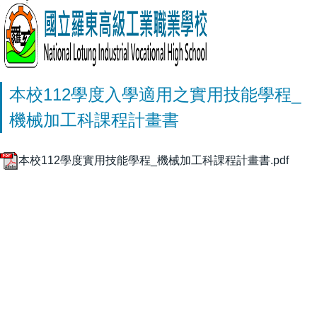
本校112學度入學適用之實用技能學程_
機械加工科課程計畫書
本校112學度實用技能學程_機械加工科課程計畫書.pdf