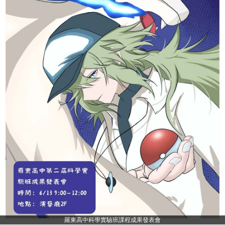
羅東高中科學實驗班課程成果發表會