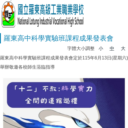
羅東高中科學實驗班課程成果發表會
字體大小調整
小
中
大
羅東高中科學實驗班課程成果發表會定於115年6月13日(星期六)
舉辦敬邀各校師生蒞臨指導