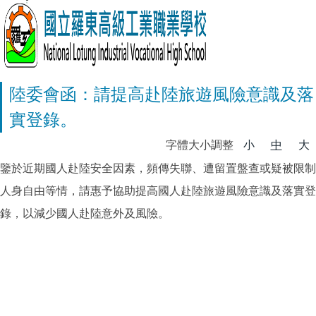
陸委會函：請提高赴陸旅遊風險意識及落
實登錄。
字體大小調整
小
中
大
鑒於近期國人赴陸安全因素，頻傳失聯、遭留置盤查或疑被限制
人身自由等情，請惠予協助提高國人赴陸旅遊風險意識及落實登
錄，以減少國人赴陸意外及風險。