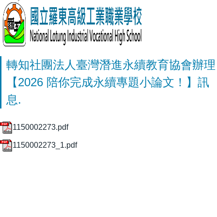
轉知社團法人臺灣潛進永續教育協會辦理
【2026 陪你完成永續專題小論文！】訊
息.
1150002273.pdf
1150002273_1.pdf