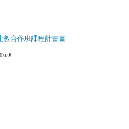
建教合作班課程計畫書
.pdf