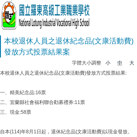
本校退休人員之退休紀念品(文康活動費)
發放方式投票結果案
字體大小調整
小
中
大
本校退休人員之退休紀念品(文康活動費)發放方式投票結果:
一、精美紀念品:16票
二、宜蘭縣社會福利聯合勸募禮券:11票
三、現金:58票
自本(114)年8月1日起，退休紀念品(文康活動費)以現金發放。