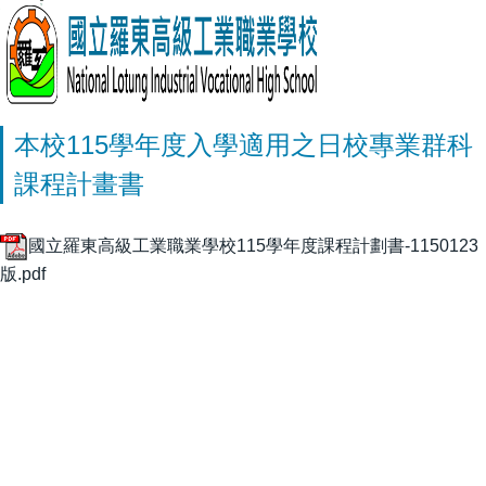
本校115學年度入學適用之日校專業群科
課程計畫書
國立羅東高級工業職業學校115學年度課程計劃書-1150123
版.pdf