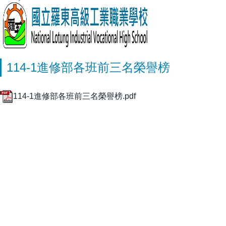
114-1進修部各班前三名榮譽榜
114-1進修部各班前三名榮譽榜.pdf