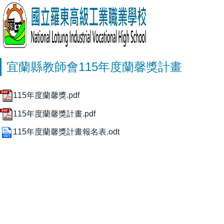
宜蘭縣教師會115年度蘭馨獎計畫
115年度蘭馨獎.pdf
115年度蘭馨獎計畫.pdf
115年度蘭馨獎計畫報名表.odt