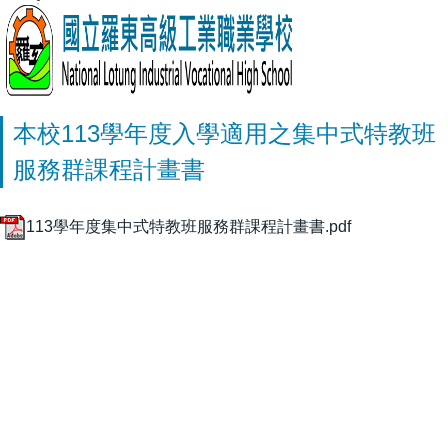
本校113學年度入學適用之集中式特教班
服務群課程計畫書
113學年度集中式特教班服務群課程計畫書.pdf