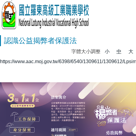
認識公益揭弊者保護法
字體大小調整
小
中
大
https://www.aac.moj.gov.tw/6398/6540/1309611/1309612/Lpsimp