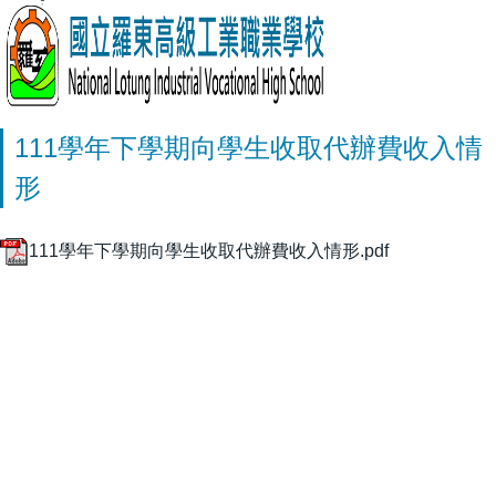
111學年下學期向學生收取代辦費收入情
形
111學年下學期向學生收取代辦費收入情形.pdf